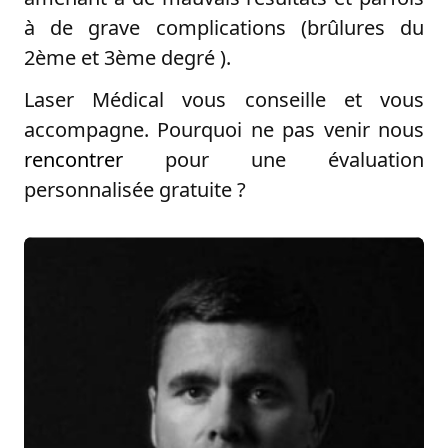
à de grave complications (brûlures du
2ème et 3ème degré ).
Laser Médical vous conseille et vous
accompagne. Pourquoi ne pas venir nous
rencontrer
pour une évaluation
personnalisée gratuite ?