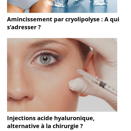
Amincissement par cryolipolyse : A qui
s’adresser ?
Injections acide hyaluronique,
alternative à la chirurgie ?