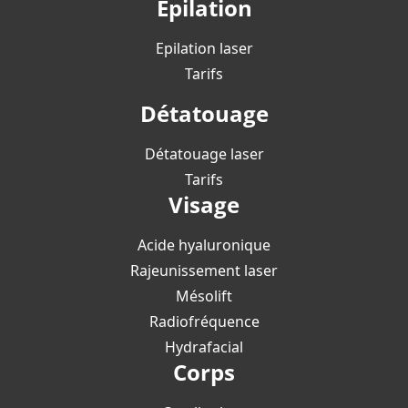
Epilation
Epilation laser
Tarifs
Détatouage
Détatouage laser
Tarifs
Visage
Acide hyaluronique
Rajeunissement laser
Mésolift
Radiofréquence
Hydrafacial
Corps