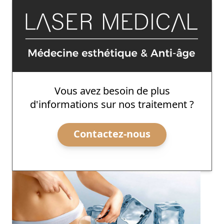
Vous avez besoin de plus
d'informations sur nos traitement ?
Contactez-nous