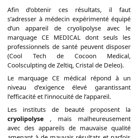
Afin d’obtenir ces résultats, il faut
s’adresser à médecin expérimenté équipé
d’un appareil de cryolipolyse avec le
marquage CE MEDICAL dont seuls les
professionnels de santé peuvent disposer
(Cool Tech de Cocoon Medical,
Coolsculpting de Zeltiq, Cristal de Deleo).
Le marquage CE médical répond à un
niveau d’exigence élevé garantissant
l’efficacité et l’innocuité de l’appareil.
Les instituts de beauté proposent la
cryolipolyse
, mais malheureusement
avec des appareils de mauvaise qualité
amenant à de mauvais résultats et parfois