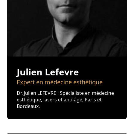
Julien Lefevre
Expert en médecine esthétique
Dr. Julien LEFEVRE : Spécialiste en médecine
esthétique, lasers et anti-âge, Paris et
Bordeaux.