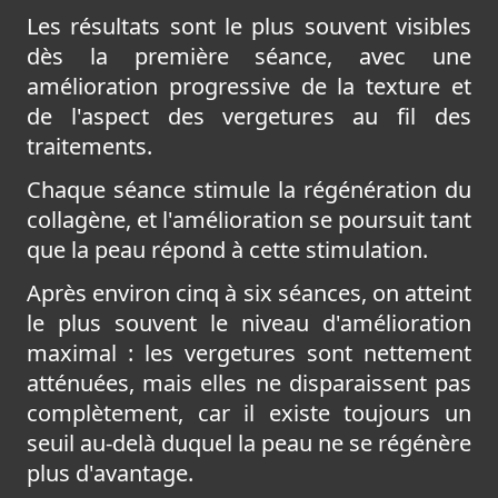
Les résultats sont le plus souvent visibles
dès la première séance, avec une
amélioration progressive de la texture et
de l'aspect des vergetures au fil des
traitements.
Chaque séance stimule la régénération du
collagène, et l'amélioration se poursuit tant
que la peau répond à cette stimulation.
Après environ cinq à six séances, on atteint
le plus souvent le niveau d'amélioration
maximal : les vergetures sont nettement
atténuées, mais elles ne disparaissent pas
complètement, car il existe toujours un
seuil au-delà duquel la peau ne se régénère
plus d'avantage.