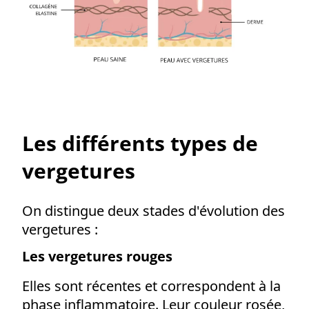
Les différents types de
vergetures
On distingue deux stades d'évolution des
vergetures :
Les vergetures rouges
Elles sont récentes et correspondent à la
phase inflammatoire. Leur couleur rosée,