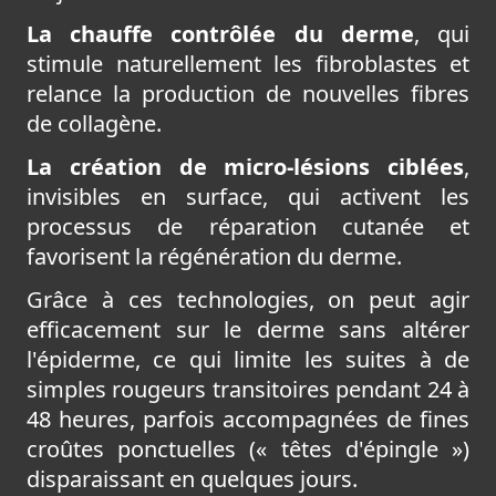
La chauffe contrôlée du derme
, qui
stimule naturellement les fibroblastes et
relance la production de nouvelles fibres
de collagène.
La création de micro-lésions ciblées
,
invisibles en surface, qui activent les
processus de réparation cutanée et
favorisent la régénération du derme.
Grâce à ces technologies, on peut agir
efficacement sur le derme sans altérer
l'épiderme, ce qui limite les suites à de
simples rougeurs transitoires pendant 24 à
48 heures, parfois accompagnées de fines
croûtes ponctuelles (« têtes d'épingle »)
disparaissant en quelques jours.