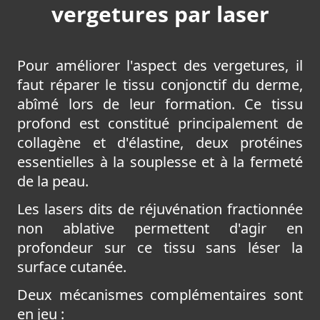
vergetures par laser
Pour améliorer l'aspect des vergetures, il
faut réparer le tissu conjonctif du derme,
abîmé lors de leur formation. Ce tissu
profond est constitué principalement de
collagène et d'élastine, deux protéines
essentielles à la souplesse et à la fermeté
de la peau.
Les lasers dits de réjuvénation fractionnée
non ablative permettent d'agir en
profondeur sur ce tissu sans léser la
surface cutanée.
Deux mécanismes complémentaires sont
en jeu :