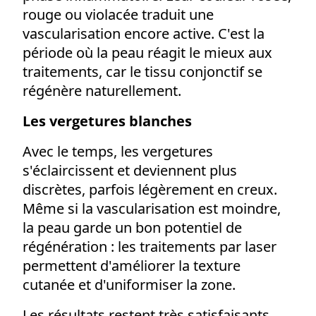
rouge ou violacée traduit une
vascularisation encore active. C'est la
période où la peau réagit le mieux aux
traitements, car le tissu conjonctif se
régénère naturellement.
Les vergetures blanches
Avec le temps, les vergetures
s'éclaircissent et deviennent plus
discrètes, parfois légèrement en creux.
Même si la vascularisation est moindre,
la peau garde un bon potentiel de
régénération : les traitements par laser
permettent d'améliorer la texture
cutanée et d'uniformiser la zone.
Les résultats restent très satisfaisants,