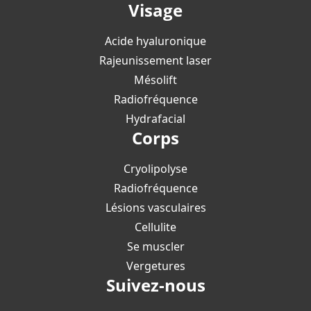
Visage
Acide hyaluronique
Rajeunissement laser
Mésolift
Radiofréquence
Hydrafacial
Corps
Cryolipolyse
Radiofréquence
Lésions vasculaires
Cellulite
Se muscler
Vergetures
Suivez-nous