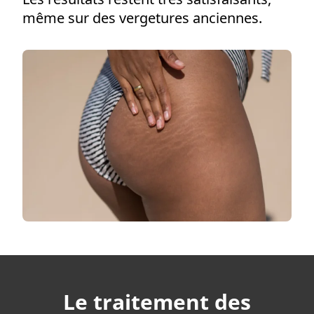
même sur des vergetures anciennes.
Le traitement des